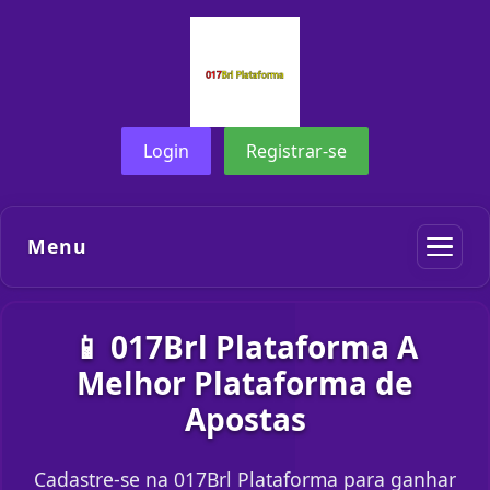
Login
Registrar-se
Menu
📱 017Brl Plataforma A
Melhor Plataforma de
Apostas
Cadastre-se na 017Brl Plataforma para ganhar