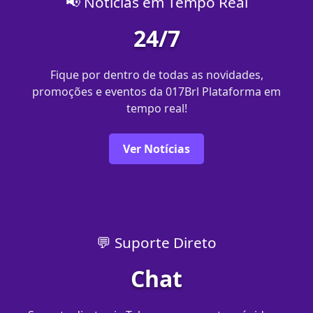
📢 Notícias em Tempo Real
24/7
Fique por dentro de todas as novidades,
promoções e eventos da 017Brl Plataforma em
tempo real!
Ver Notícias
💬 Suporte Direto
Chat