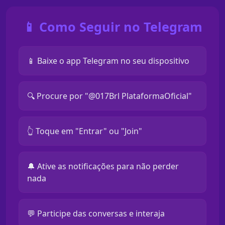
📱 Como Seguir no Telegram
📱 Baixe o app Telegram no seu dispositivo
🔍 Procure por "@017Brl PlataformaOficial"
👆 Toque em "Entrar" ou "Join"
🔔 Ative as notificações para não perder
nada
💬 Participe das conversas e interaja