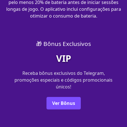
pelo menos 20% de bateria antes de iniciar sessões
longas de jogo. O aplicativo inclui configurações para
otimizar o consumo de bateria.
🎁 Bônus Exclusivos
VIP
Receba bônus exclusivos do Telegram,
promoções especiais e códigos promocionais
únicos!
Ver Bônus