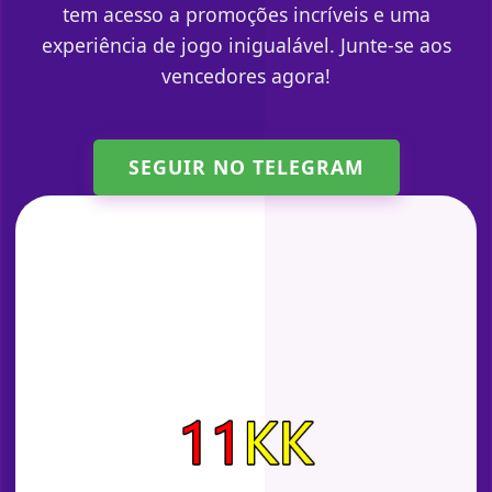
tem acesso a promoções incríveis e uma
experiência de jogo inigualável. Junte-se aos
vencedores agora!
SEGUIR NO TELEGRAM