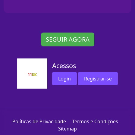
SEGUIR AGORA
Acessos
Login
Registrar-se
Políticas de Privacidade
Termos e Condições
Sitemap