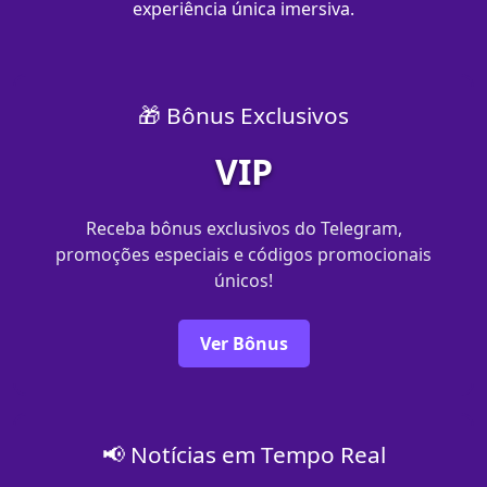
experiência única imersiva.
🎁 Bônus Exclusivos
VIP
Receba bônus exclusivos do Telegram,
promoções especiais e códigos promocionais
únicos!
Ver Bônus
📢 Notícias em Tempo Real