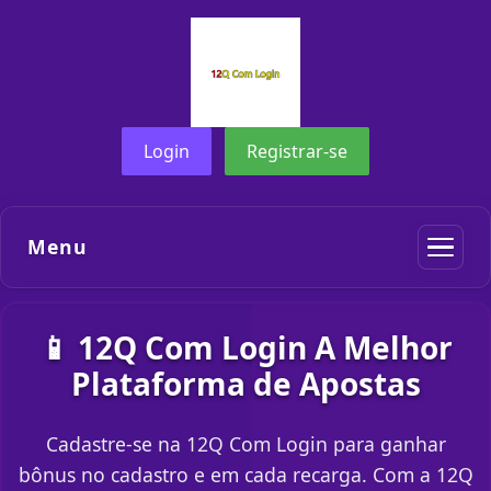
Login
Registrar-se
Menu
📱 12Q Com Login A Melhor
Plataforma de Apostas
Cadastre-se na 12Q Com Login para ganhar
bônus no cadastro e em cada recarga. Com a 12Q