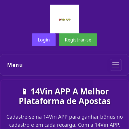
Login
Registrar-se
Menu
📱 14Vin APP A Melhor
Plataforma de Apostas
Cadastre-se na 14Vin APP para ganhar bônus no
cadastro e em cada recarga. Com a 14Vin APP,