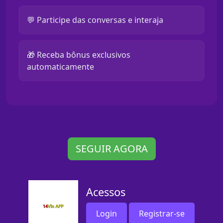
💬 Participe das conversas e interaja
🎁 Receba bônus exclusivos
automaticamente
SEGUIR AGORA
Acessos
Login
Registrar-se