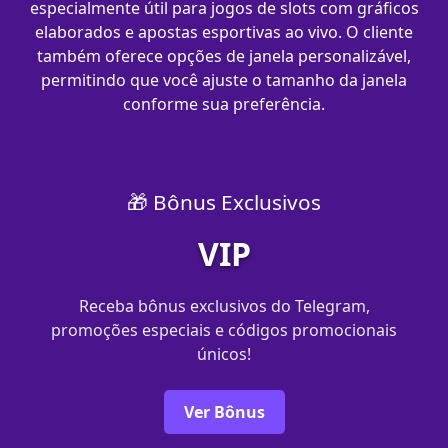
especialmente útil para jogos de slots com gráficos
elaborados e apostas esportivas ao vivo. O cliente
também oferece opções de janela personalizável,
permitindo que você ajuste o tamanho da janela
conforme sua preferência.
🎁 Bônus Exclusivos
VIP
Receba bônus exclusivos do Telegram,
promoções especiais e códigos promocionais
únicos!
Ver Bônus