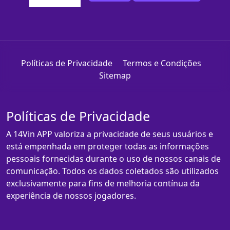
Políticas de Privacidade
Termos e Condições
Sitemap
Políticas de Privacidade
A 14Vin APP valoriza a privacidade de seus usuários e
está empenhada em proteger todas as informações
pessoais fornecidas durante o uso de nossos canais de
comunicação. Todos os dados coletados são utilizados
exclusivamente para fins de melhoria contínua da
experiência de nossos jogadores.