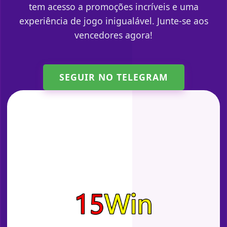
tem acesso a promoções incríveis e uma
experiência de jogo inigualável. Junte-se aos
vencedores agora!
SEGUIR NO TELEGRAM