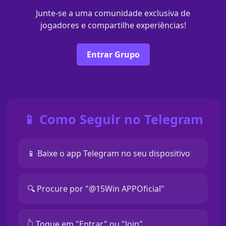
Junte-se a uma comunidade exclusiva de
jogadores e compartilhe experiências!
Entrar Grupo
📱 Como Seguir no Telegram
📱 Baixe o app Telegram no seu dispositivo
🔍 Procure por "@15Win APPOficial"
👆 Toque em "Entrar" ou "Join"