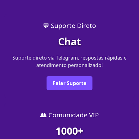
💬 Suporte Direto
Chat
Suporte direto via Telegram, respostas rápidas e
atendimento personalizado!
Falar Suporte
👥 Comunidade VIP
1000+