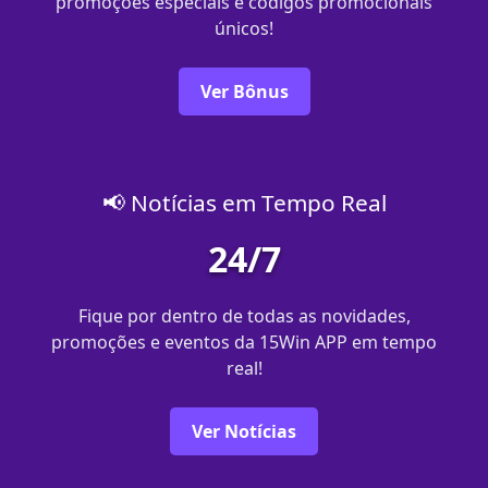
promoções especiais e códigos promocionais
únicos!
Ver Bônus
📢 Notícias em Tempo Real
24/7
Fique por dentro de todas as novidades,
promoções e eventos da 15Win APP em tempo
real!
Ver Notícias