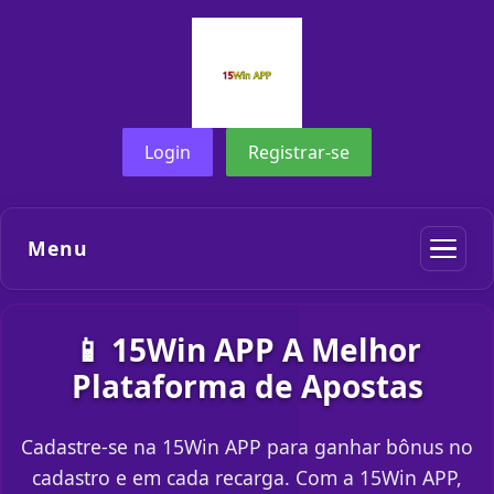
Login
Registrar-se
Menu
📱 15Win APP A Melhor
Plataforma de Apostas
Cadastre-se na 15Win APP para ganhar bônus no
cadastro e em cada recarga. Com a 15Win APP,