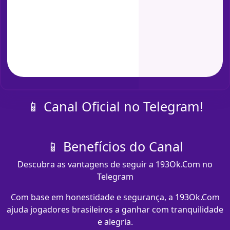
📱 Canal Oficial no Telegram!
📱 Benefícios do Canal
Descubra as vantagens de seguir a 193Ok.Com no
Telegram
Com base em honestidade e segurança, a 193Ok.Com
ajuda jogadores brasileiros a ganhar com tranquilidade
e alegria.