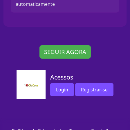
automaticamente
SEGUIR AGORA
Acessos
Login
Registrar-se