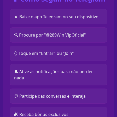
📱 Baixe o app Telegram no seu dispositivo
🔍 Procure por "@289Win VipOficial"
👆 Toque em "Entrar" ou "Join"
🔔 Ative as notificações para não perder
nada
💬 Participe das conversas e interaja
🎁 Receba bônus exclusivos