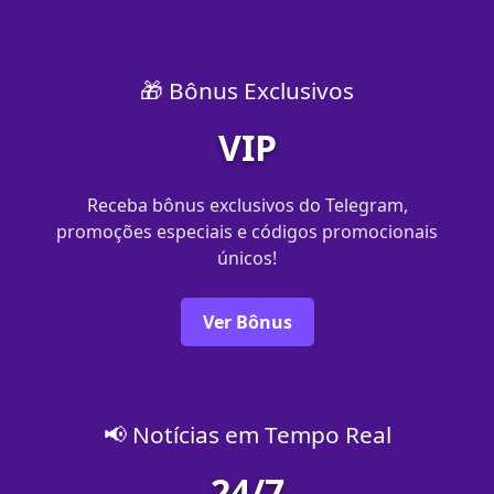
🎁 Bônus Exclusivos
VIP
Receba bônus exclusivos do Telegram,
promoções especiais e códigos promocionais
únicos!
Ver Bônus
📢 Notícias em Tempo Real
24/7