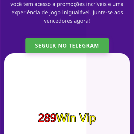
você tem acesso a promoções incríveis e uma
experiência de jogo inigualável. Junte-se aos
vencedores agora!
SEGUIR NO TELEGRAM