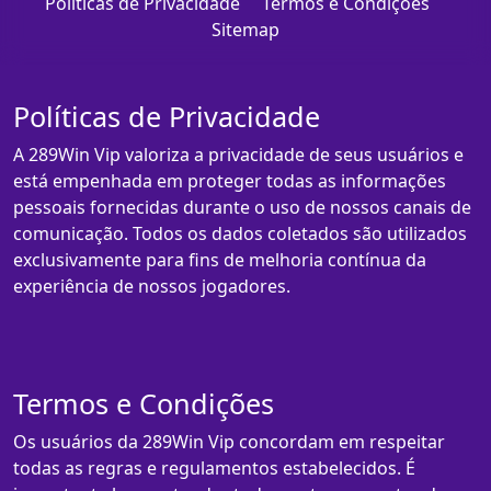
Políticas de Privacidade
Termos e Condições
Sitemap
Políticas de Privacidade
A 289Win Vip valoriza a privacidade de seus usuários e
está empenhada em proteger todas as informações
pessoais fornecidas durante o uso de nossos canais de
comunicação. Todos os dados coletados são utilizados
exclusivamente para fins de melhoria contínua da
experiência de nossos jogadores.
Termos e Condições
Os usuários da 289Win Vip concordam em respeitar
todas as regras e regulamentos estabelecidos. É