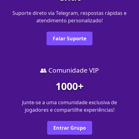
Suporte direto via Telegram, respostas rápidas e
atendimento personalizado!
Falar Suporte
👥 Comunidade VIP
1000+
Junte-se a uma comunidade exclusiva de
jogadores e compartilhe experiências!
Entrar Grupo