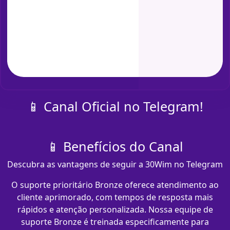
📱 Canal Oficial no Telegram!
📱 Benefícios do Canal
Descubra as vantagens de seguir a 30Wim no Telegram
O suporte prioritário Bronze oferece atendimento ao
cliente aprimorado, com tempos de resposta mais
rápidos e atenção personalizada. Nossa equipe de
suporte Bronze é treinada especificamente para