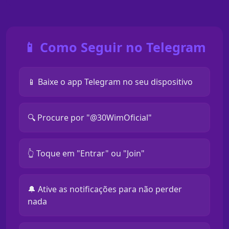
📱 Como Seguir no Telegram
📱 Baixe o app Telegram no seu dispositivo
🔍 Procure por "@30WimOficial"
👆 Toque em "Entrar" ou "Join"
🔔 Ative as notificações para não perder
nada