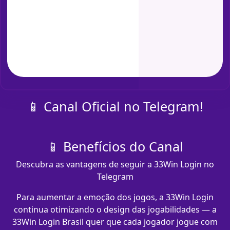
📱 Canal Oficial no Telegram!
📱 Benefícios do Canal
Descubra as vantagens de seguir a 33Win Login no
Telegram
Para aumentar a emoção dos jogos, a 33Win Login
continua otimizando o design das jogabilidades — a
33Win Login Brasil quer que cada jogador jogue com