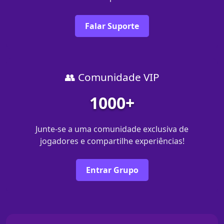
Falar Suporte
👥 Comunidade VIP
1000+
Junte-se a uma comunidade exclusiva de
jogadores e compartilhe experiências!
Entrar Grupo