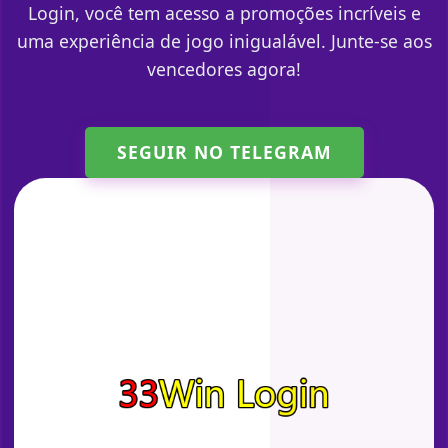
Login, você tem acesso a promoções incríveis e
uma experiência de jogo inigualável. Junte-se aos
vencedores agora!
SEGUIR NO TELEGRAM