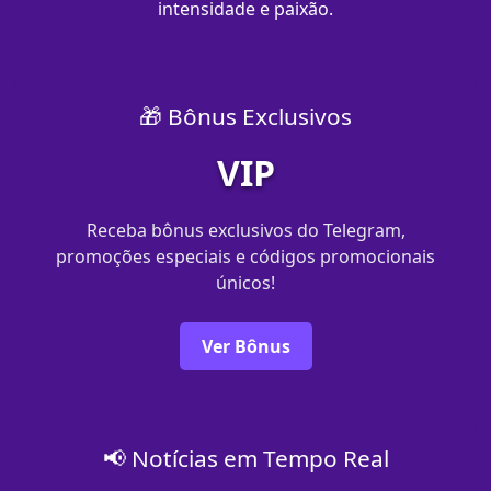
intensidade e paixão.
🎁 Bônus Exclusivos
VIP
Receba bônus exclusivos do Telegram,
promoções especiais e códigos promocionais
únicos!
Ver Bônus
📢 Notícias em Tempo Real