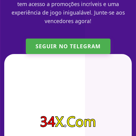
tem acesso a promoções incríveis e uma
experiência de jogo inigualável. Junte-se aos
vencedores agora!
SEGUIR NO TELEGRAM