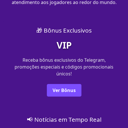
atendimento aos jogadores ao redor do mundo.
🎁 Bônus Exclusivos
VIP
Receba bônus exclusivos do Telegram,
promoções especiais e códigos promocionais
únicos!
Ver Bônus
📢 Notícias em Tempo Real