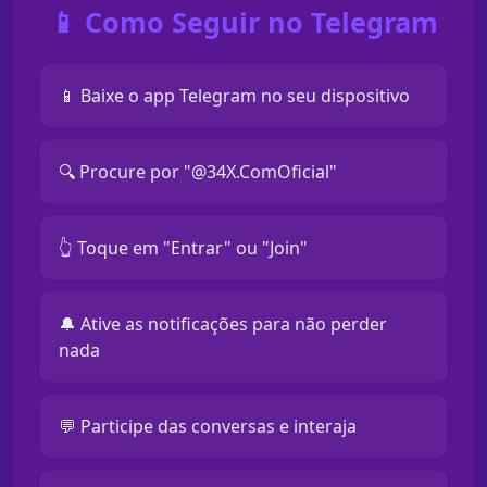
📱 Como Seguir no Telegram
📱 Baixe o app Telegram no seu dispositivo
🔍 Procure por "@34X.ComOficial"
👆 Toque em "Entrar" ou "Join"
🔔 Ative as notificações para não perder
nada
💬 Participe das conversas e interaja