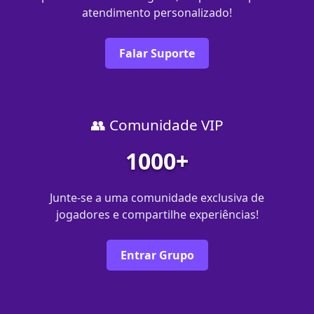
atendimento personalizado!
Falar Suporte
👥 Comunidade VIP
1000+
Junte-se a uma comunidade exclusiva de
jogadores e compartilhe experiências!
Entrar Grupo