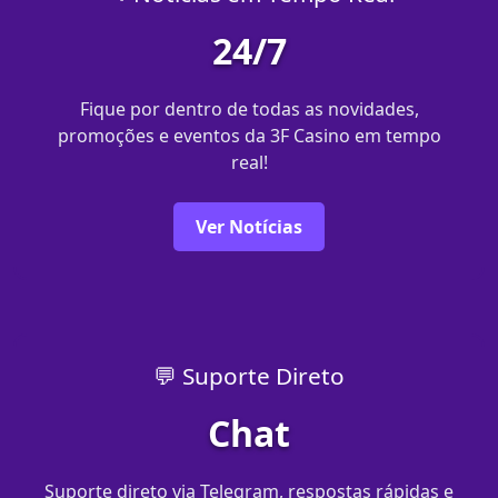
24/7
Fique por dentro de todas as novidades,
promoções e eventos da 3F Casino em tempo
real!
Ver Notícias
💬 Suporte Direto
Chat
Suporte direto via Telegram, respostas rápidas e