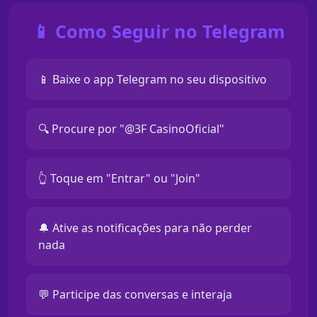
📱 Como Seguir no Telegram
📱 Baixe o app Telegram no seu dispositivo
🔍 Procure por "@3F CasinoOficial"
👆 Toque em "Entrar" ou "Join"
🔔 Ative as notificações para não perder
nada
💬 Participe das conversas e interaja