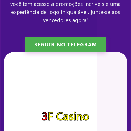
você tem acesso a promoções incríveis e uma
experiência de jogo inigualável. Junte-se aos
vencedores agora!
SEGUIR NO TELEGRAM