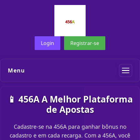
Login
Registrar-se
Menu
📱 456A A Melhor Plataforma
de Apostas
Cadastre-se na 456A para ganhar bônus no
cadastro e em cada recarga. Com a 456A, você