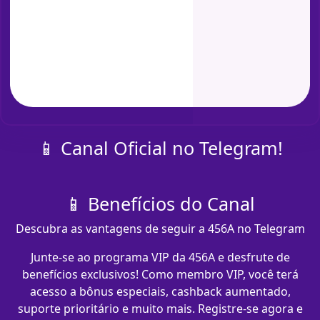
📱 Canal Oficial no Telegram!
📱 Benefícios do Canal
Descubra as vantagens de seguir a 456A no Telegram
Junte-se ao programa VIP da 456A e desfrute de
benefícios exclusivos! Como membro VIP, você terá
acesso a bônus especiais, cashback aumentado,
suporte prioritário e muito mais. Registre-se agora e