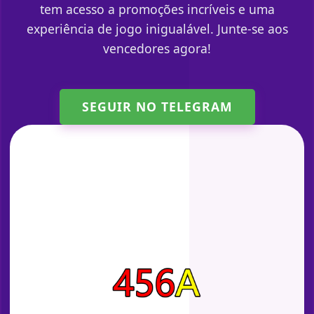
tem acesso a promoções incríveis e uma
experiência de jogo inigualável. Junte-se aos
vencedores agora!
SEGUIR NO TELEGRAM