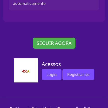
automaticamente
SEGUIR AGORA
Acessos
Login
Registrar-se