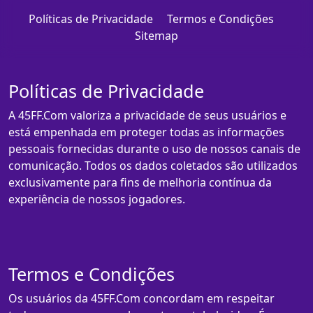
Políticas de Privacidade
Termos e Condições
Sitemap
Políticas de Privacidade
A 45FF.Com valoriza a privacidade de seus usuários e
está empenhada em proteger todas as informações
pessoais fornecidas durante o uso de nossos canais de
comunicação. Todos os dados coletados são utilizados
exclusivamente para fins de melhoria contínua da
experiência de nossos jogadores.
Termos e Condições
Os usuários da 45FF.Com concordam em respeitar