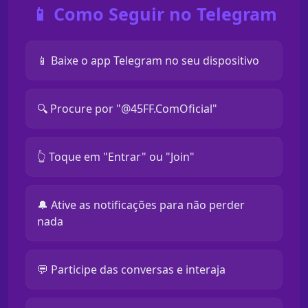
📱 Como Seguir no Telegram
📱 Baixe o app Telegram no seu dispositivo
🔍 Procure por "@45FF.ComOficial"
👆 Toque em "Entrar" ou "Join"
🔔 Ative as notificações para não perder
nada
💬 Participe das conversas e interaja