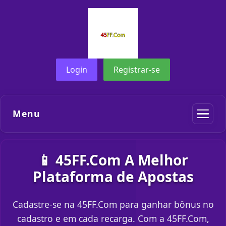
Login
Registrar-se
Menu
📱 45FF.Com A Melhor
Plataforma de Apostas
Cadastre-se na 45FF.Com para ganhar bônus no
cadastro e em cada recarga. Com a 45FF.Com,