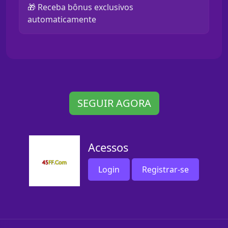
🎁 Receba bônus exclusivos
automaticamente
SEGUIR AGORA
Acessos
Login
Registrar-se