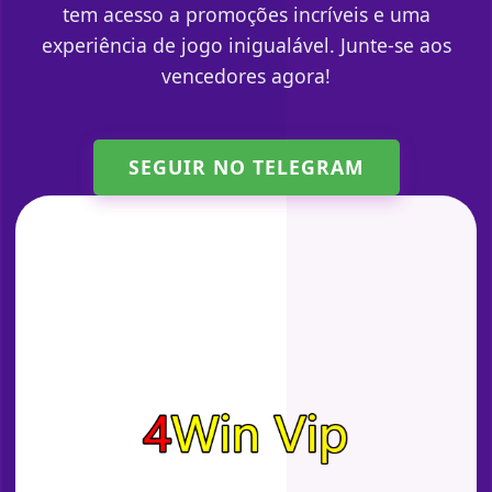
tem acesso a promoções incríveis e uma
experiência de jogo inigualável. Junte-se aos
vencedores agora!
SEGUIR NO TELEGRAM