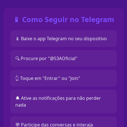
📱 Como Seguir no Telegram
📱 Baixe o app Telegram no seu dispositivo
🔍 Procure por "@53AOficial"
👆 Toque em "Entrar" ou "Join"
🔔 Ative as notificações para não perder
nada
💬 Participe das conversas e interaja