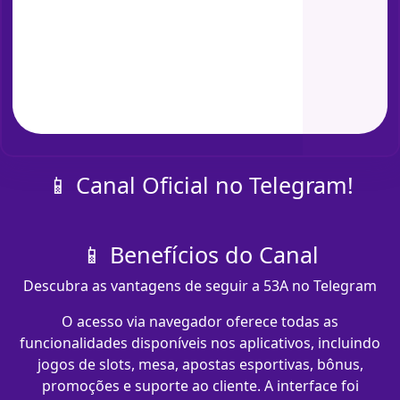
📱 Canal Oficial no Telegram!
📱 Benefícios do Canal
Descubra as vantagens de seguir a 53A no Telegram
O acesso via navegador oferece todas as
funcionalidades disponíveis nos aplicativos, incluindo
jogos de slots, mesa, apostas esportivas, bônus,
promoções e suporte ao cliente. A interface foi