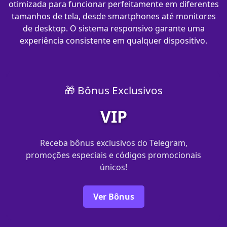
otimizada para funcionar perfeitamente em diferentes
tamanhos de tela, desde smartphones até monitores
de desktop. O sistema responsivo garante uma
experiência consistente em qualquer dispositivo.
🎁 Bônus Exclusivos
VIP
Receba bônus exclusivos do Telegram,
promoções especiais e códigos promocionais
únicos!
Ver Bônus