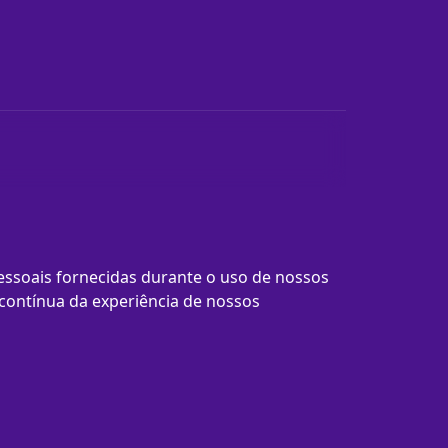
essoais fornecidas durante o uso de nossos
 contínua da experiência de nossos