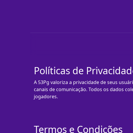
Políticas de Privacida
A 53Pg valoriza a privacidade de seus usuá
canais de comunicação. Todos os dados cole
jogadores.
Termos e Condições