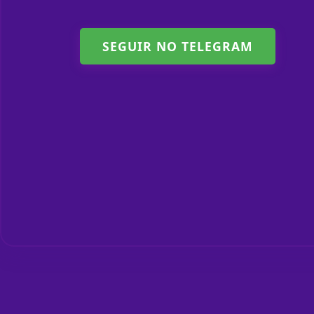
SEGUIR NO TELEGRAM