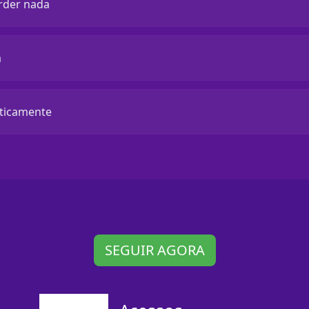
erder nada
a
aticamente
SEGUIR AGORA