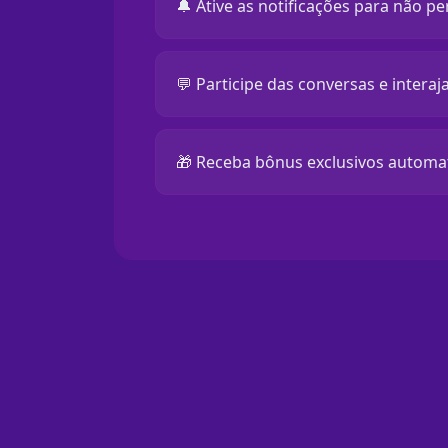
🔔 Ative as notificações para não p
💬 Participe das conversas e interaj
🎁 Receba bônus exclusivos autom