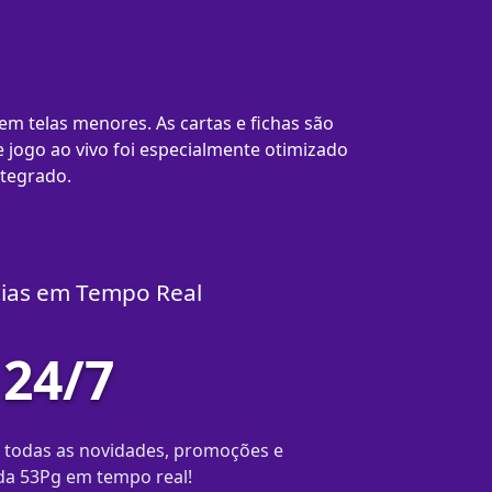
m telas menores. As cartas e fichas são
de jogo ao vivo foi especialmente otimizado
ntegrado.
cias em Tempo Real
24/7
e todas as novidades, promoções e
da 53Pg em tempo real!