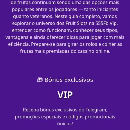
de frutas continuam sendo uma das opções mais
populares entre os jogadores — tanto iniciantes
quanto veteranos. Neste guia completo, vamos
explorar o universo dos Fruit Slots na 555Fb Vip,
entender como funcionam, conhecer seus tipos,
vantagens e ainda oferecer dicas para jogar com mais
eficiência. Prepare-se para girar os rolos e colher as
frutas mais premiadas do cassino online.
🎁 Bônus Exclusivos
VIP
Receba bônus exclusivos do Telegram,
promoções especiais e códigos promocionais
únicos!