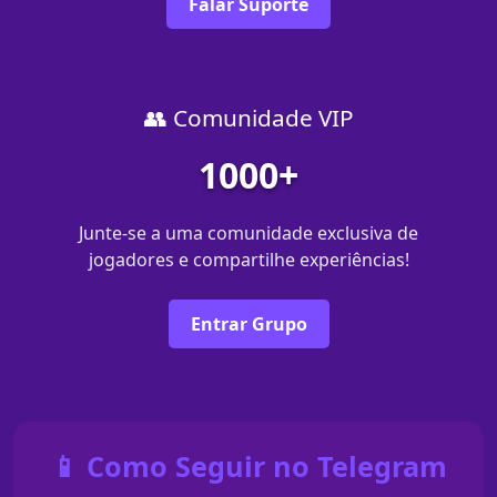
Falar Suporte
👥 Comunidade VIP
1000+
Junte-se a uma comunidade exclusiva de
jogadores e compartilhe experiências!
Entrar Grupo
📱 Como Seguir no Telegram