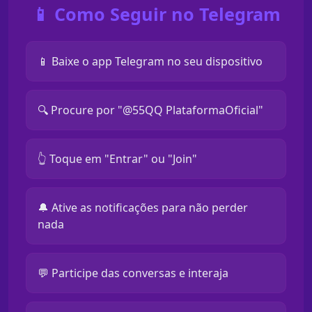
📱 Como Seguir no Telegram
📱 Baixe o app Telegram no seu dispositivo
🔍 Procure por "@55QQ PlataformaOficial"
👆 Toque em "Entrar" ou "Join"
🔔 Ative as notificações para não perder
nada
💬 Participe das conversas e interaja