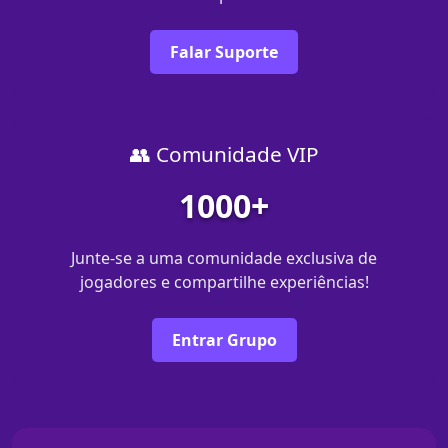
Falar Suporte
👥 Comunidade VIP
1000+
Junte-se a uma comunidade exclusiva de
jogadores e compartilhe experiências!
Entrar Grupo