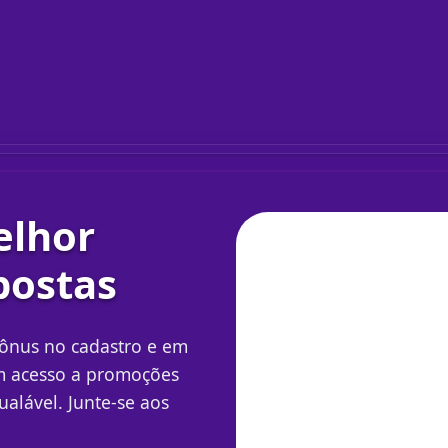
elhor
postas
ônus no cadastro e em
m acesso a promoções
ualável. Junte-se aos