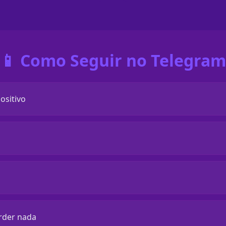
📱 Como Seguir no Telegram
ositivo
erder nada