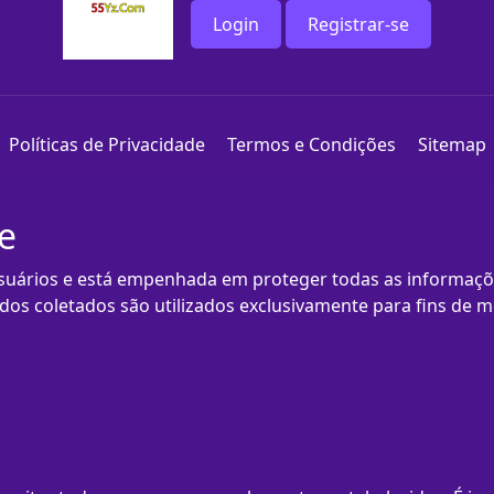
Login
Registrar-se
Políticas de Privacidade
Termos e Condições
Sitemap
de
usuários e está empenhada em proteger todas as informaçõ
os coletados são utilizados exclusivamente para fins de m