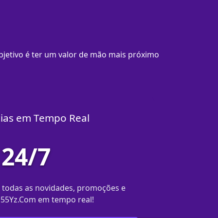
objetivo é ter um valor de mão mais próximo
cias em Tempo Real
24/7
e todas as novidades, promoções e
 55Yz.Com em tempo real!