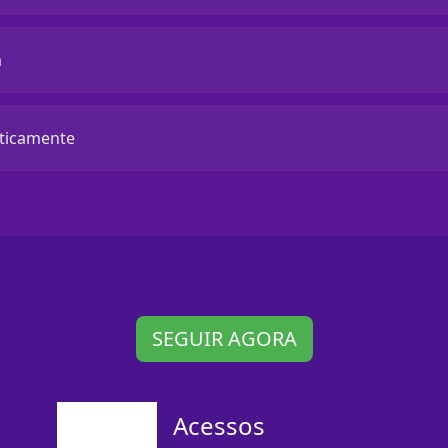
a
aticamente
SEGUIR AGORA
Acessos