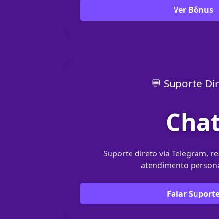
Ver Bônus
💬 Suporte Di
Cha
Suporte direto via Telegram, r
atendimento persona
Falar Suport