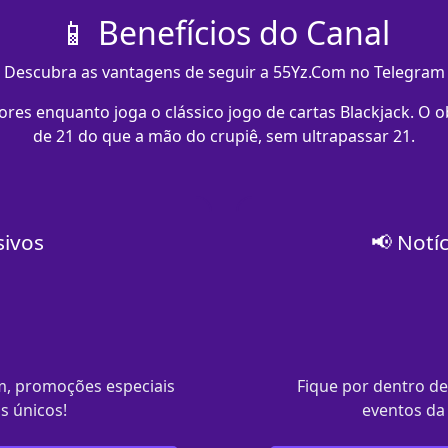
📱 Benefícios do Canal
Descubra as vantagens de seguir a 55Yz.Com no Telegram
ores enquanto joga o clássico jogo de cartas Blackjack. O 
de 21 do que a mão do crupiê, sem ultrapassar 21.
sivos
📢 Notí
m, promoções especiais
Fique por dentro d
s únicos!
eventos da