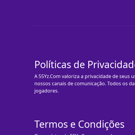
Políticas de Privacida
A 55Yz.Com valoriza a privacidade de seus 
nossos canais de comunicação. Todos os dad
jogadores.
Termos e Condições