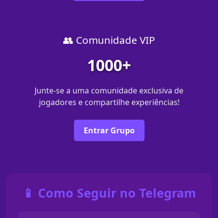
👥 Comunidade VIP
1000+
Junte-se a uma comunidade exclusiva de
jogadores e compartilhe experiências!
Entrar Grupo
📱 Como Seguir no Telegram