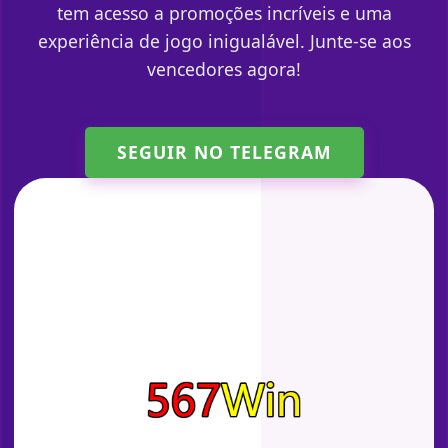
tem acesso a promoções incríveis e uma
experiência de jogo inigualável. Junte-se aos
vencedores agora!
SEGUIR NO TELEGRAM