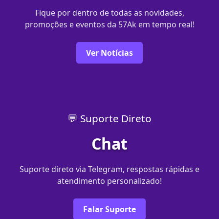
Fique por dentro de todas as novidades,
promoções e eventos da 57Ak em tempo real!
Ver Notícias
💬 Suporte Direto
Chat
Suporte direto via Telegram, respostas rápidas e
atendimento personalizado!
Falar Suporte