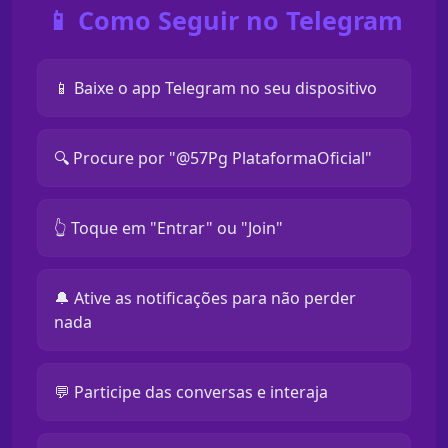
📱 Como Seguir no Telegram
📱 Baixe o app Telegram no seu dispositivo
🔍 Procure por "@57Pg PlataformaOficial"
👆 Toque em "Entrar" ou "Join"
🔔 Ative as notificações para não perder
nada
💬 Participe das conversas e interaja