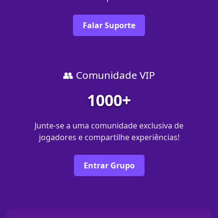
Falar Suporte
👥 Comunidade VIP
1000+
Junte-se a uma comunidade exclusiva de
jogadores e compartilhe experiências!
Entrar Grupo