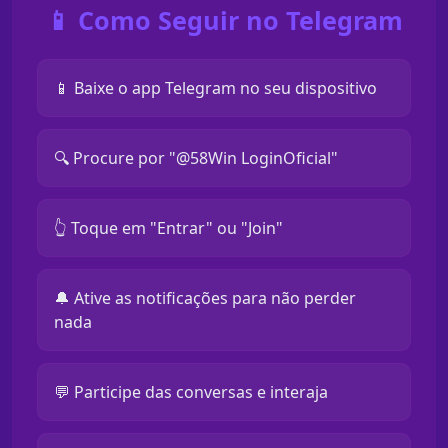
📱 Como Seguir no Telegram
📱 Baixe o app Telegram no seu dispositivo
🔍 Procure por "@58Win LoginOficial"
👆 Toque em "Entrar" ou "Join"
🔔 Ative as notificações para não perder
nada
💬 Participe das conversas e interaja