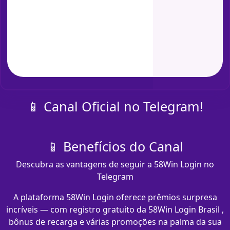
📱 Canal Oficial no Telegram!
📱 Benefícios do Canal
Descubra as vantagens de seguir a 58Win Login no
Telegram
A plataforma 58Win Login oferece prêmios surpresa
incríveis — com registro gratuito da 58Win Login Brasil ,
bônus de recarga e várias promoções na palma da sua