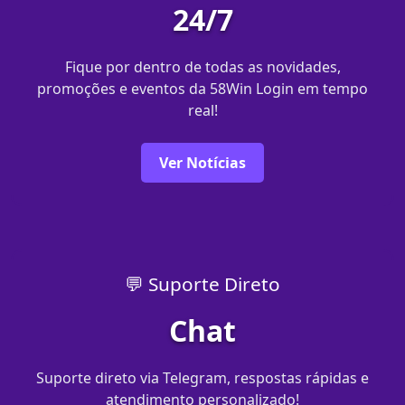
24/7
Fique por dentro de todas as novidades,
promoções e eventos da 58Win Login em tempo
real!
Ver Notícias
💬 Suporte Direto
Chat
Suporte direto via Telegram, respostas rápidas e
atendimento personalizado!