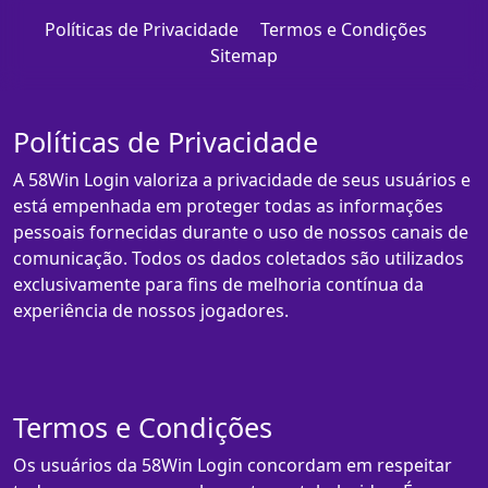
Políticas de Privacidade
Termos e Condições
Sitemap
Políticas de Privacidade
A 58Win Login valoriza a privacidade de seus usuários e
está empenhada em proteger todas as informações
pessoais fornecidas durante o uso de nossos canais de
comunicação. Todos os dados coletados são utilizados
exclusivamente para fins de melhoria contínua da
experiência de nossos jogadores.
Termos e Condições
Os usuários da 58Win Login concordam em respeitar