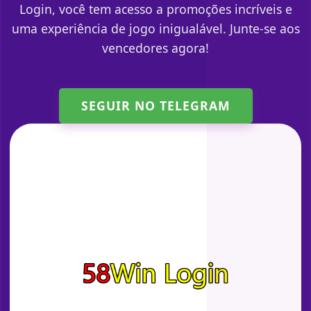
Login, você tem acesso a promoções incríveis e
uma experiência de jogo inigualável. Junte-se aos
vencedores agora!
SEGUIR NO TELEGRAM