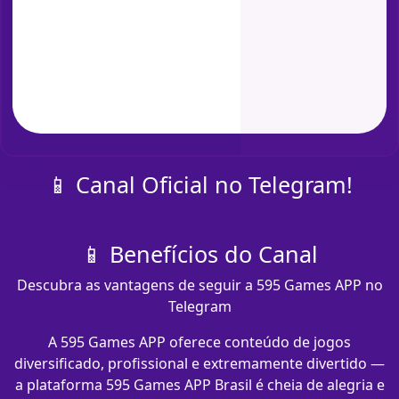
📱 Canal Oficial no Telegram!
📱 Benefícios do Canal
Descubra as vantagens de seguir a 595 Games APP no
Telegram
A 595 Games APP oferece conteúdo de jogos
diversificado, profissional e extremamente divertido —
a plataforma 595 Games APP Brasil é cheia de alegria e