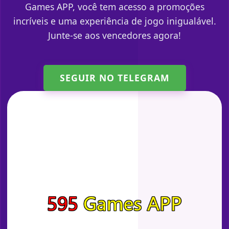
Games APP, você tem acesso a promoções
incríveis e uma experiência de jogo inigualável.
Junte-se aos vencedores agora!
SEGUIR NO TELEGRAM