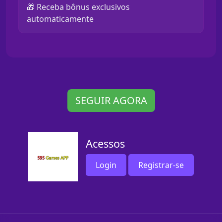
🎁 Receba bônus exclusivos
automaticamente
SEGUIR AGORA
Acessos
Login
Registrar-se