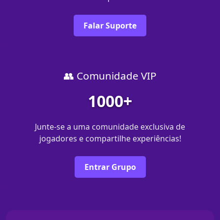
Falar Suporte
👥 Comunidade VIP
1000+
Junte-se a uma comunidade exclusiva de
jogadores e compartilhe experiências!
Entrar Grupo