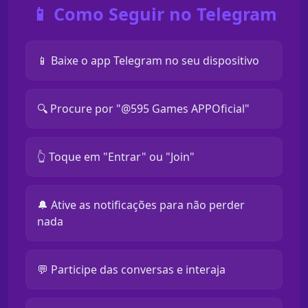
📱 Como Seguir no Telegram
📱 Baixe o app Telegram no seu dispositivo
🔍 Procure por "@595 Games APPOficial"
👆 Toque em "Entrar" ou "Join"
🔔 Ative as notificações para não perder
nada
💬 Participe das conversas e interaja