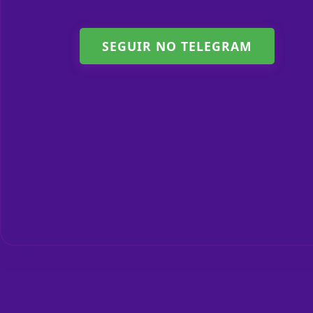
SEGUIR NO TELEGRAM