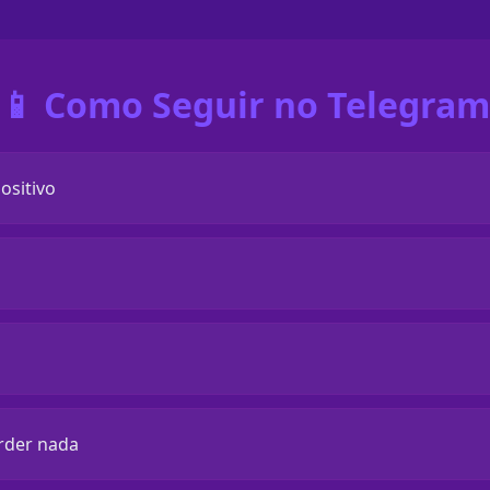
📱 Como Seguir no Telegram
ositivo
erder nada