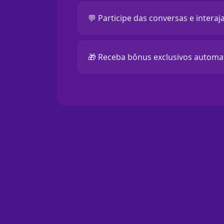
💬 Participe das conversas e interaj
🎁 Receba bônus exclusivos autom