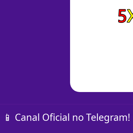
📱 Canal Oficial no Telegram!