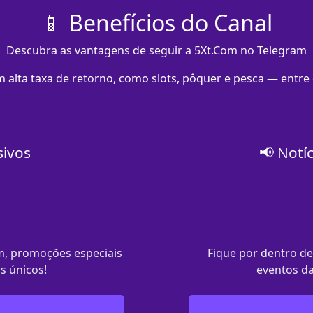
📱 Benefícios do Canal
Descubra as vantagens de seguir a 5Xt.Com no Telegram
alta taxa de retorno, como slots, pôquer e pesca — entre 
sivos
📢 Notí
m, promoções especiais
Fique por dentro d
s únicos!
eventos d