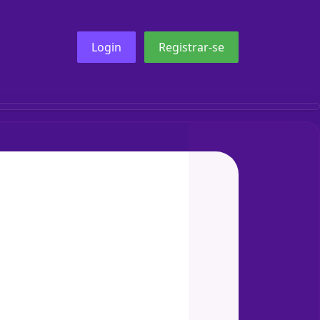
Login
Registrar-se