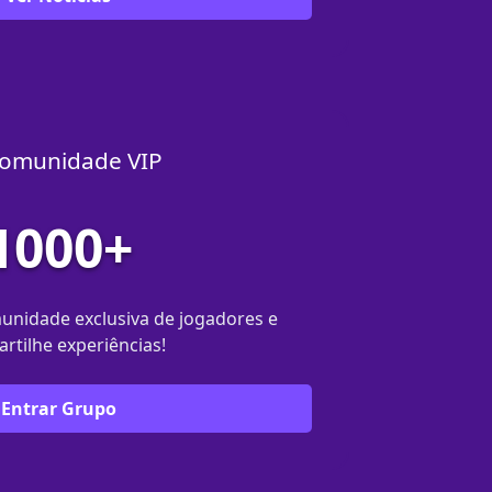
Comunidade VIP
1000+
unidade exclusiva de jogadores e
rtilhe experiências!
Entrar Grupo