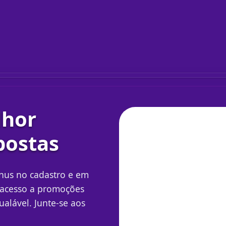
lhor
postas
nus no cadastro e em
 acesso a promoções
ualável. Junte-se aos