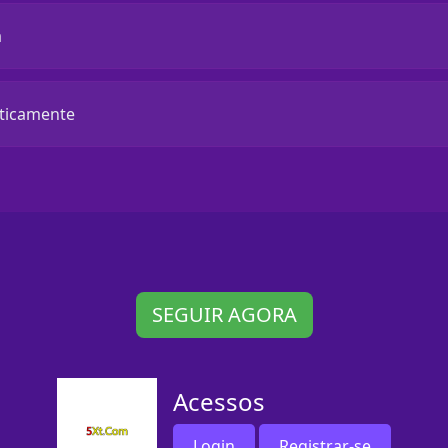
a
aticamente
SEGUIR AGORA
Acessos
Login
Registrar-se