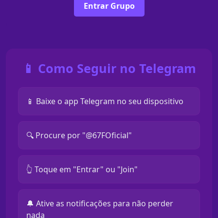
Entrar Grupo
📱 Como Seguir no Telegram
📱 Baixe o app Telegram no seu dispositivo
🔍 Procure por "@67FOficial"
👆 Toque em "Entrar" ou "Join"
🔔 Ative as notificações para não perder
nada