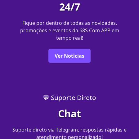
24/7
Fique por dentro de todas as novidades,
promoções e eventos da 68S Com APP em
tempo real!
Ver Notícias
💬 Suporte Direto
Chat
Suporte direto via Telegram, respostas rápidas e
atendimento personalizado!