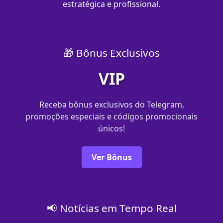
estratégica e profissional.
🎁 Bônus Exclusivos
VIP
Receba bônus exclusivos do Telegram,
promoções especiais e códigos promocionais
únicos!
Ver Bônus
📢 Notícias em Tempo Real