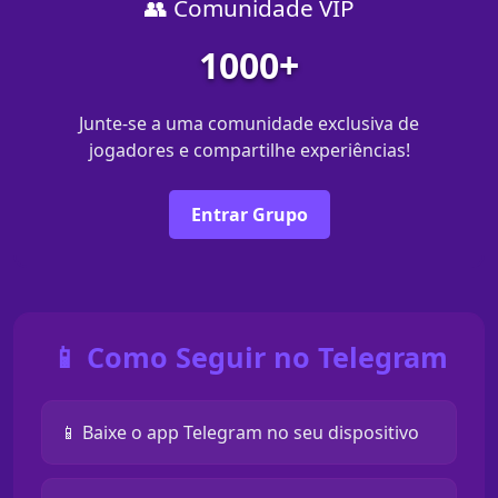
👥 Comunidade VIP
1000+
Junte-se a uma comunidade exclusiva de
jogadores e compartilhe experiências!
Entrar Grupo
📱 Como Seguir no Telegram
📱 Baixe o app Telegram no seu dispositivo