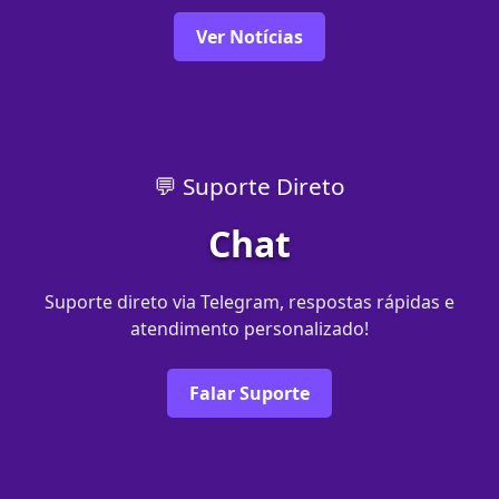
Ver Notícias
💬 Suporte Direto
Chat
Suporte direto via Telegram, respostas rápidas e
atendimento personalizado!
Falar Suporte