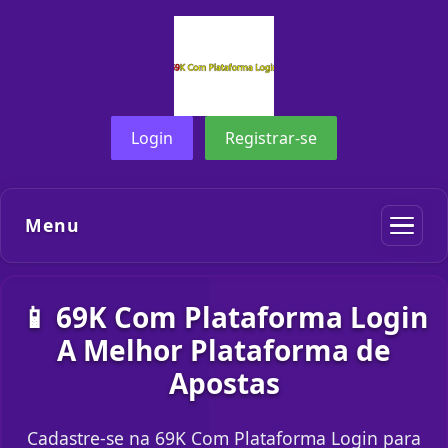
Login
Registrar-se
Menu
📱 69K Com Plataforma Login
A Melhor Plataforma de
Apostas
Cadastre-se na 69K Com Plataforma Login para