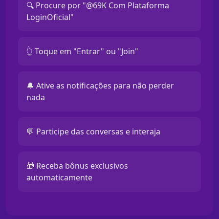
🔍 Procure por "@69K Com Plataforma
LoginOficial"
👆 Toque em "Entrar" ou "Join"
🔔 Ative as notificações para não perder
nada
💬 Participe das conversas e interaja
🎁 Receba bônus exclusivos
automaticamente