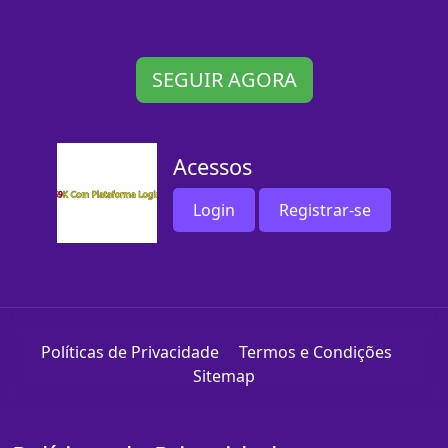
SEGUIR AGORA
Acessos
Login
Registrar-se
Políticas de Privacidade
Termos e Condições
Sitemap