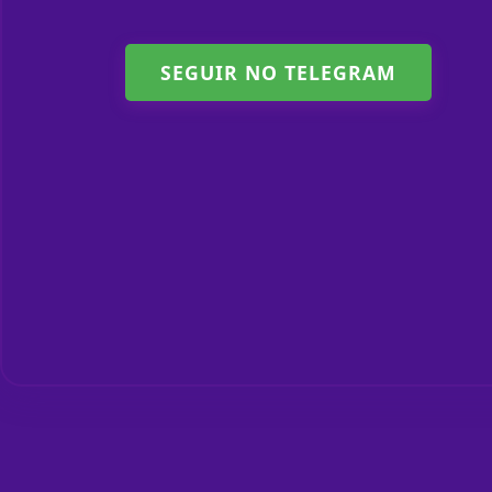
SEGUIR NO TELEGRAM