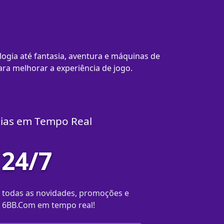
logia até fantasia, aventura e máquinas de
ara melhorar a experiência de jogo.
cias em Tempo Real
24/7
e todas as novidades, promoções e
 6BB.Com em tempo real!