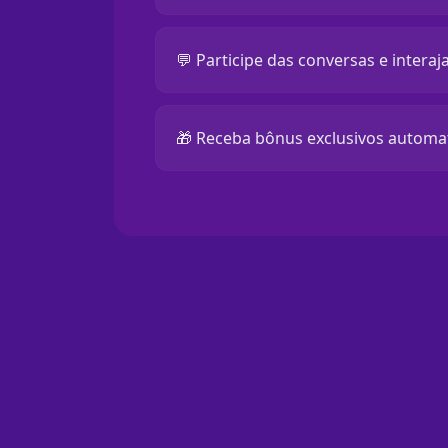
💬 Participe das conversas e interaj
🎁 Receba bônus exclusivos autom