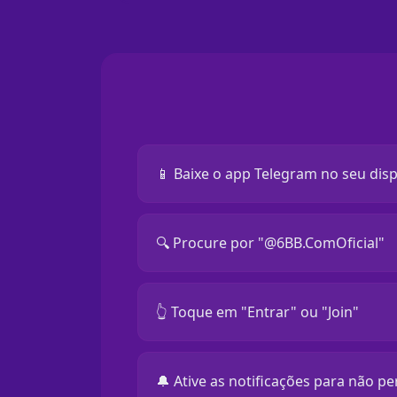
📱 Baixe o app Telegram no seu disp
🔍 Procure por "@6BB.ComOficial"
👆 Toque em "Entrar" ou "Join"
🔔 Ative as notificações para não p