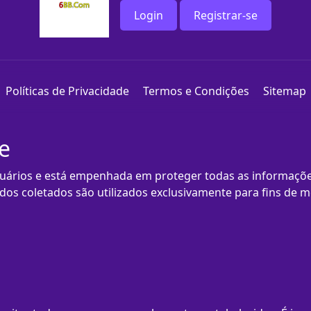
Login
Registrar-se
Políticas de Privacidade
Termos e Condições
Sitemap
de
usuários e está empenhada em proteger todas as informaçõe
os coletados são utilizados exclusivamente para fins de m