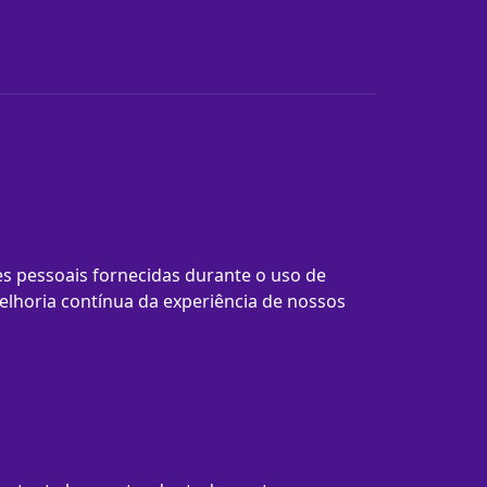
s pessoais fornecidas durante o uso de
elhoria contínua da experiência de nossos