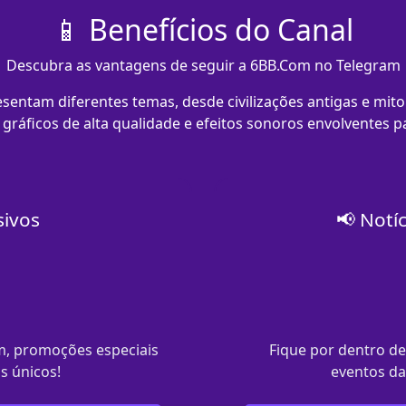
📱 Benefícios do Canal
Descubra as vantagens de seguir a 6BB.Com no Telegram
entam diferentes temas, desde civilizações antigas e mito
 gráficos de alta qualidade e efeitos sonoros envolventes p
sivos
📢 Notí
m, promoções especiais
Fique por dentro d
s únicos!
eventos da