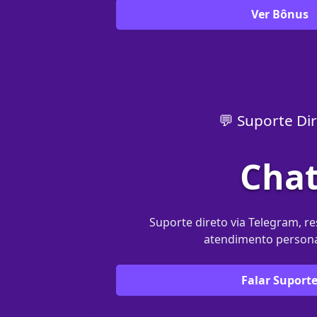
Ver Bônus
💬 Suporte Di
Cha
Suporte direto via Telegram, r
atendimento persona
Falar Suport