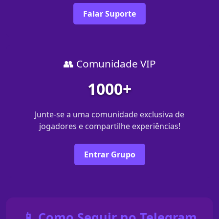
Falar Suporte
👥 Comunidade VIP
1000+
Junte-se a uma comunidade exclusiva de
jogadores e compartilhe experiências!
Entrar Grupo
📱 Como Seguir no Telegram