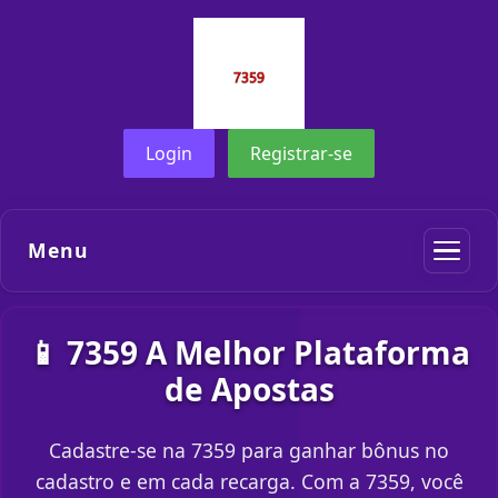
Login
Registrar-se
Menu
📱 7359 A Melhor Plataforma
de Apostas
Cadastre-se na 7359 para ganhar bônus no
cadastro e em cada recarga. Com a 7359, você