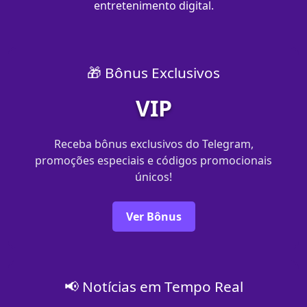
entretenimento digital.
🎁 Bônus Exclusivos
VIP
Receba bônus exclusivos do Telegram,
promoções especiais e códigos promocionais
únicos!
Ver Bônus
📢 Notícias em Tempo Real