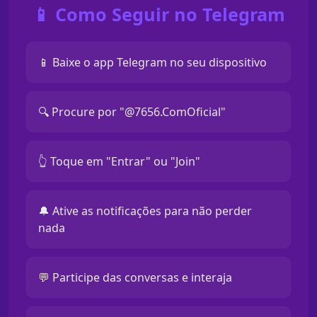
📱 Como Seguir no Telegram
📱 Baixe o app Telegram no seu dispositivo
🔍 Procure por "@7656.ComOficial"
👆 Toque em "Entrar" ou "Join"
🔔 Ative as notificações para não perder
nada
💬 Participe das conversas e interaja