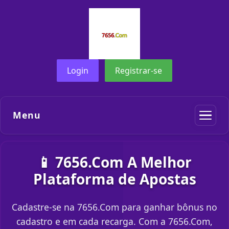
Login
Registrar-se
Menu
📱 7656.Com A Melhor
Plataforma de Apostas
Cadastre-se na 7656.Com para ganhar bônus no
cadastro e em cada recarga. Com a 7656.Com,