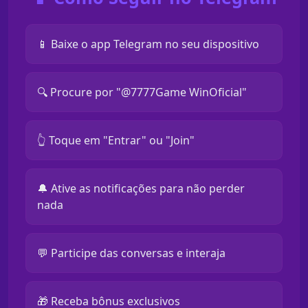
📱 Baixe o app Telegram no seu dispositivo
🔍 Procure por "@7777Game WinOficial"
👆 Toque em "Entrar" ou "Join"
🔔 Ative as notificações para não perder
nada
💬 Participe das conversas e interaja
🎁 Receba bônus exclusivos