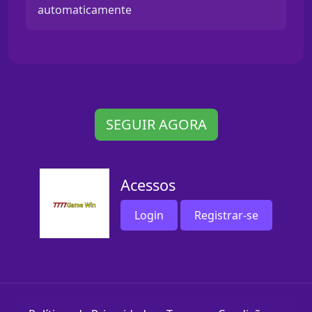
automaticamente
SEGUIR AGORA
Acessos
Login
Registrar-se