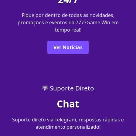
Fique por dentro de todas as novidades,
promoções e eventos da 7777Game Win em
tempo real!
Ver Notícias
💬 Suporte Direto
Chat
Suporte direto via Telegram, respostas rápidas e
atendimento personalizado!