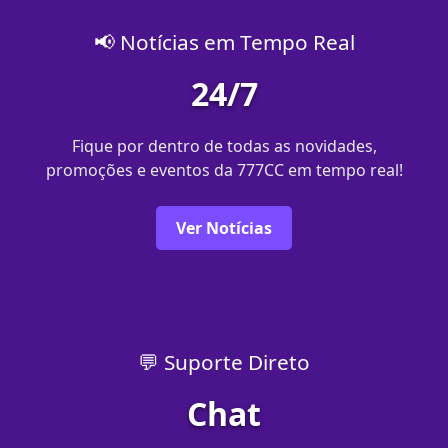
📢 Notícias em Tempo Real
24/7
Fique por dentro de todas as novidades,
promoções e eventos da 777CC em tempo real!
Ver Notícias
💬 Suporte Direto
Chat