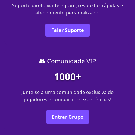
Suporte direto via Telegram, respostas rápidas e
atendimento personalizado!
Falar Suporte
👥 Comunidade VIP
1000+
Junte-se a uma comunidade exclusiva de
jogadores e compartilhe experiências!
Entrar Grupo