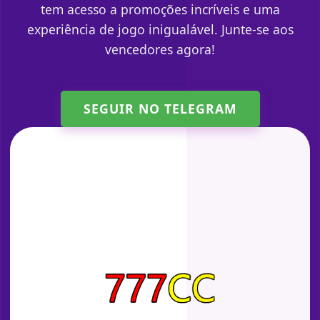
tem acesso a promoções incríveis e uma
experiência de jogo inigualável. Junte-se aos
vencedores agora!
SEGUIR NO TELEGRAM