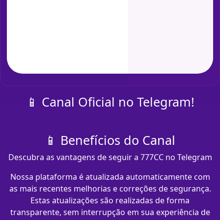
📱 Canal Oficial no Telegram!
📱 Benefícios do Canal
Descubra as vantagens de seguir a 777CC no Telegram
Nossa plataforma é atualizada automaticamente com
as mais recentes melhorias e correções de segurança.
Estas atualizações são realizadas de forma
transparente, sem interrupção em sua experiência de