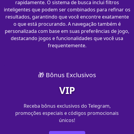
rapidamente. O sistema de busca inclui filtros
inteligentes que podem ser combinados para refinar os
resultados, garantindo que você encontre exatamente
o que está procurando. A navegação também é
personalizada com base em suas preferências de jogo,
destacando jogos e funcionalidades que você usa
frequentemente.
🎁 Bônus Exclusivos
VIP
Receba bônus exclusivos do Telegram,
promoções especiais e códigos promocionais
únicos!