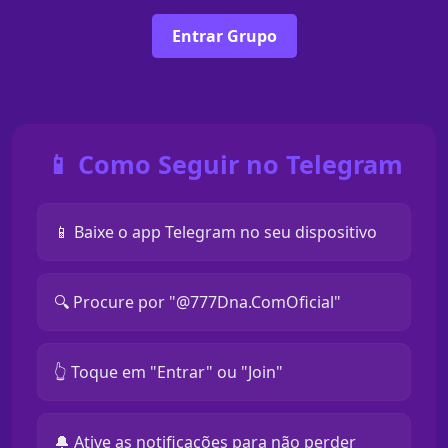
Entrar Grupo
📱 Como Seguir no Telegram
📱 Baixe o app Telegram no seu dispositivo
🔍 Procure por "@777Dna.ComOficial"
👆 Toque em "Entrar" ou "Join"
🔔 Ative as notificações para não perder