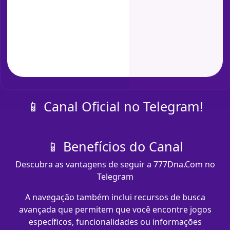
📱 Canal Oficial no Telegram!
📱 Benefícios do Canal
Descubra as vantagens de seguir a 777Dna.Com no
Telegram
A navegação também inclui recursos de busca
avançada que permitem que você encontre jogos
específicos, funcionalidades ou informações