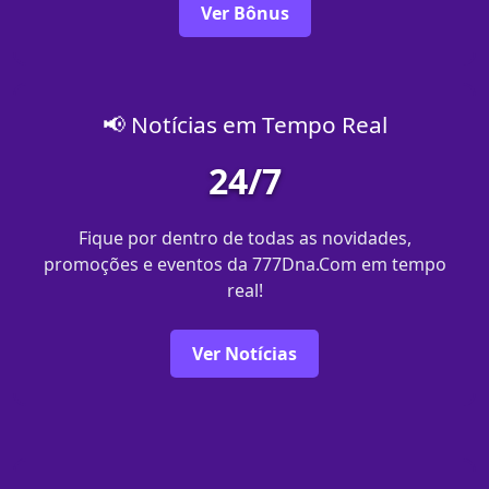
Ver Bônus
📢 Notícias em Tempo Real
24/7
Fique por dentro de todas as novidades,
promoções e eventos da 777Dna.Com em tempo
real!
Ver Notícias