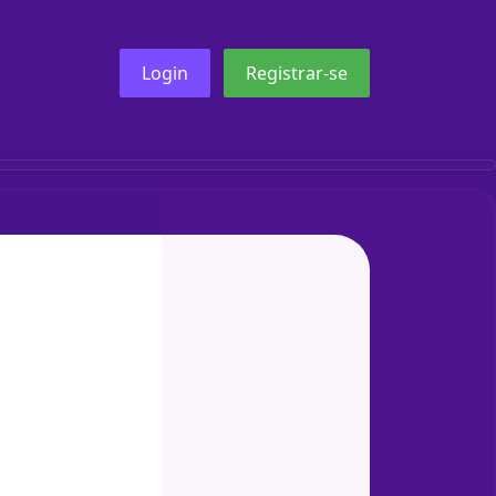
Login
Registrar-se