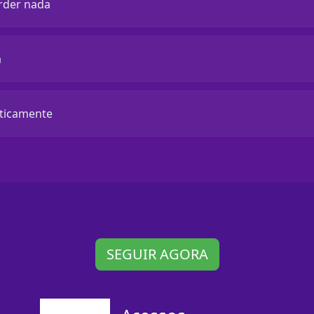
erder nada
a
aticamente
SEGUIR AGORA