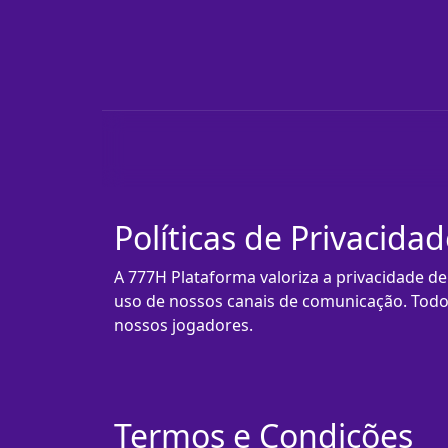
Políticas de Privacida
A 777H Plataforma valoriza a privacidade d
uso de nossos canais de comunicação. Todos
nossos jogadores.
Termos e Condições