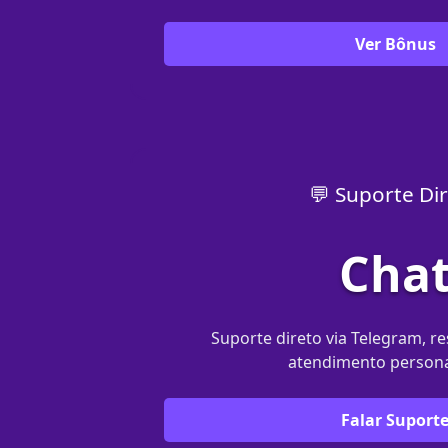
Ver Bônus
💬 Suporte Di
Cha
Suporte direto via Telegram, r
atendimento persona
Falar Suport