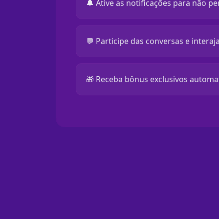
🔔 Ative as notificações para não p
💬 Participe das conversas e interaj
🎁 Receba bônus exclusivos autom