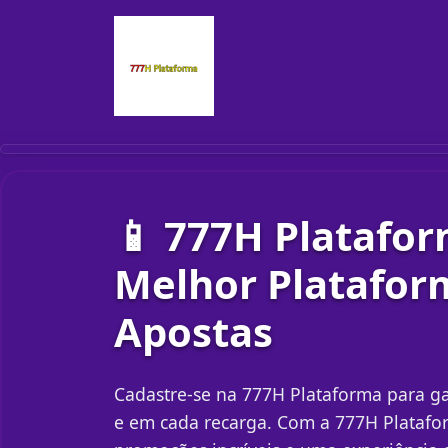
📱 777H Platafo
Melhor Platafor
Apostas
Cadastre-se na 777H Plataforma para g
e em cada recarga. Com a 777H Platafo