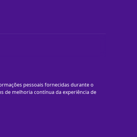
formações pessoais fornecidas durante o
ns de melhoria contínua da experiência de