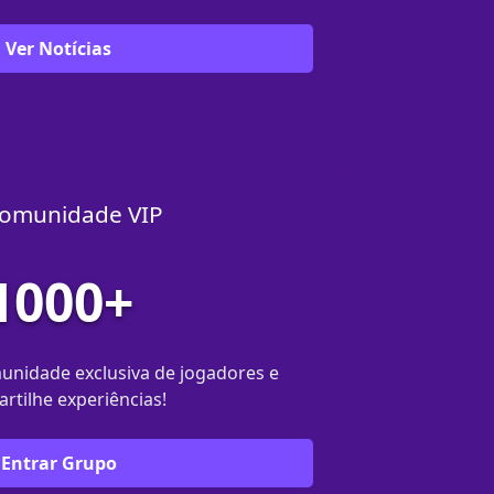
Ver Notícias
Comunidade VIP
1000+
unidade exclusiva de jogadores e
rtilhe experiências!
Entrar Grupo