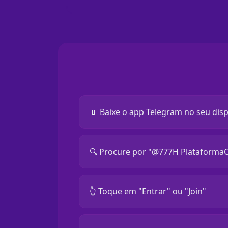
📱 Baixe o app Telegram no seu disp
🔍 Procure por "@777H PlataformaOf
👆 Toque em "Entrar" ou "Join"