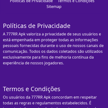
Políticas de Privacidade
Termos e Condições
Sitemap
Políticas de Privacidade
A 777RR Apk valoriza a privacidade de seus usuários e
está empenhada em proteger todas as informações
pessoais fornecidas durante o uso de nossos canais de
comunicação. Todos os dados coletados são utilizados
exclusivamente para fins de melhoria contínua da
experiência de nossos jogadores.
Termos e Condições
Os usuários da 777RR Apk concordam em respeitar
todas as regras e regulamentos estabelecidos. É