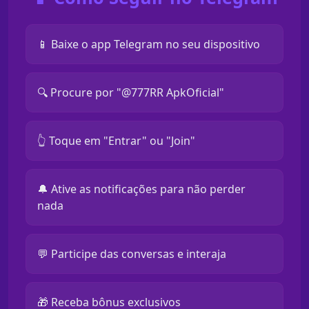
📱 Baixe o app Telegram no seu dispositivo
🔍 Procure por "@777RR ApkOficial"
👆 Toque em "Entrar" ou "Join"
🔔 Ative as notificações para não perder
nada
💬 Participe das conversas e interaja
🎁 Receba bônus exclusivos