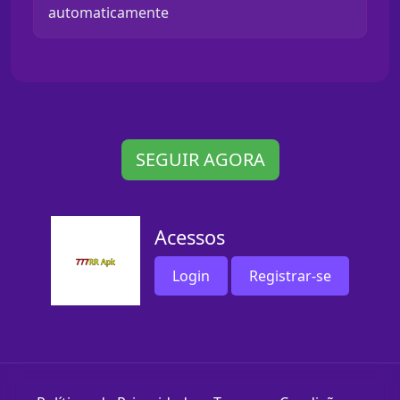
automaticamente
SEGUIR AGORA
Acessos
Login
Registrar-se