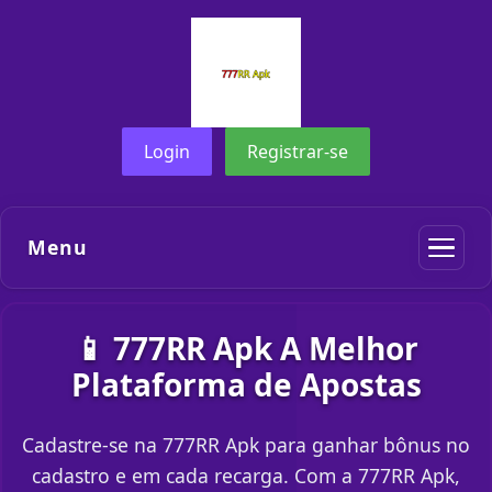
Login
Registrar-se
Menu
📱 777RR Apk A Melhor
Plataforma de Apostas
Cadastre-se na 777RR Apk para ganhar bônus no
cadastro e em cada recarga. Com a 777RR Apk,