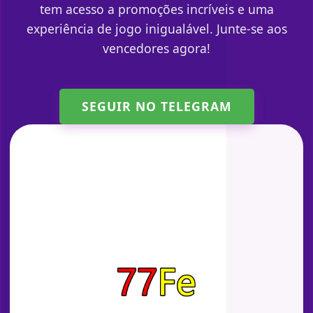
tem acesso a promoções incríveis e uma
experiência de jogo inigualável. Junte-se aos
vencedores agora!
SEGUIR NO TELEGRAM