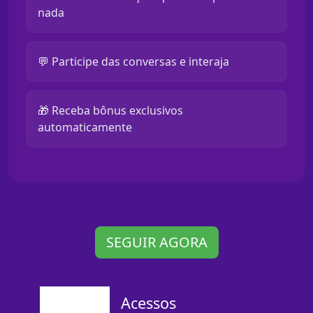
nada
💬 Participe das conversas e interaja
🎁 Receba bônus exclusivos
automaticamente
SEGUIR AGORA
Acessos