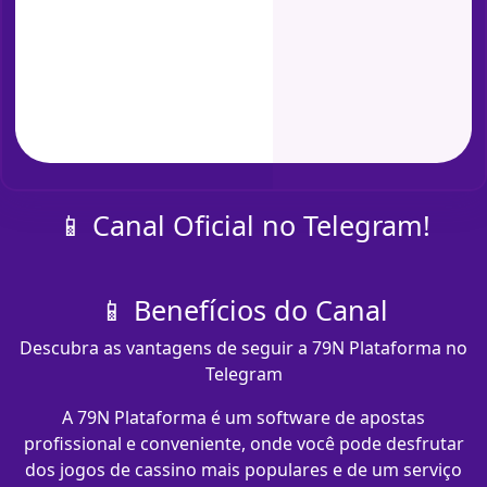
📱 Canal Oficial no Telegram!
📱 Benefícios do Canal
Descubra as vantagens de seguir a 79N Plataforma no
Telegram
A 79N Plataforma é um software de apostas
profissional e conveniente, onde você pode desfrutar
dos jogos de cassino mais populares e de um serviço