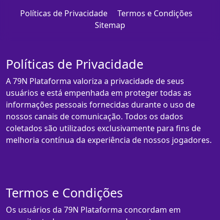
Políticas de Privacidade
Termos e Condições
Sitemap
Políticas de Privacidade
A 79N Plataforma valoriza a privacidade de seus
usuários e está empenhada em proteger todas as
informações pessoais fornecidas durante o uso de
nossos canais de comunicação. Todos os dados
coletados são utilizados exclusivamente para fins de
melhoria contínua da experiência de nossos jogadores.
Termos e Condições
Os usuários da 79N Plataforma concordam em