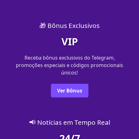
🎁 Bônus Exclusivos
VIP
Receba bônus exclusivos do Telegram,
promoções especiais e códigos promocionais
únicos!
Ver Bônus
📢 Notícias em Tempo Real
24/7