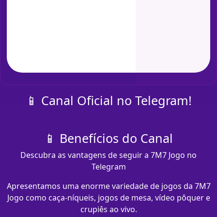
📱 Canal Oficial no Telegram!
📱 Benefícios do Canal
Descubra as vantagens de seguir a 7M7 Jogo no
Telegram
Apresentamos uma enorme variedade de jogos da 7M7
Jogo como caça-níqueis, jogos de mesa, vídeo pôquer e
crupiês ao vivo.