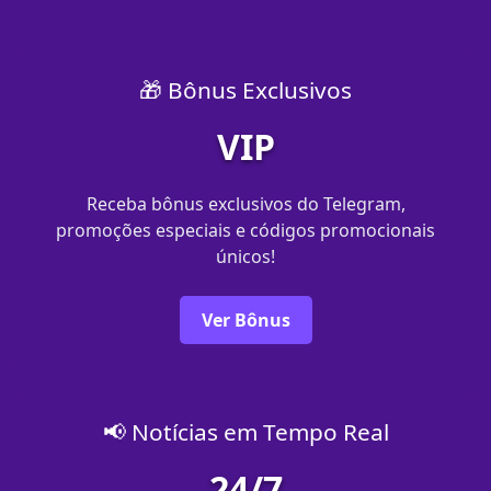
🎁 Bônus Exclusivos
VIP
Receba bônus exclusivos do Telegram,
promoções especiais e códigos promocionais
únicos!
Ver Bônus
📢 Notícias em Tempo Real
24/7