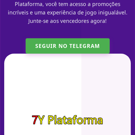
Plataforma, você tem acesso a promoções
incríveis e uma experiência de jogo inigualável.
Junte-se aos vencedores agora!
SEGUIR NO TELEGRAM