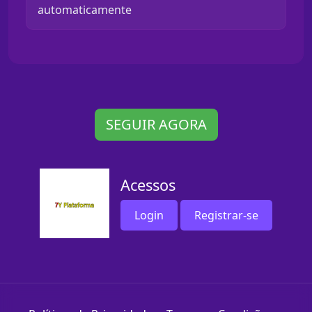
automaticamente
SEGUIR AGORA
Acessos
Login
Registrar-se