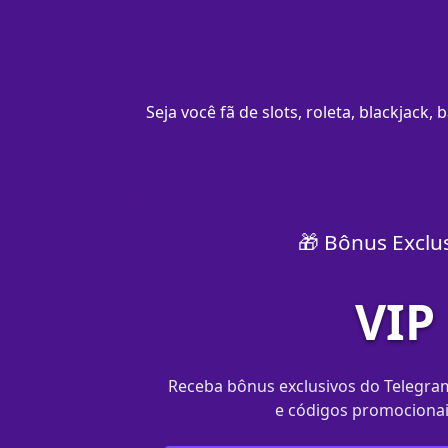
Seja você fã de slots, roleta, blackjack
🎁 Bônus Exclu
VIP
Receba bônus exclusivos do Telegra
e códigos promocionai