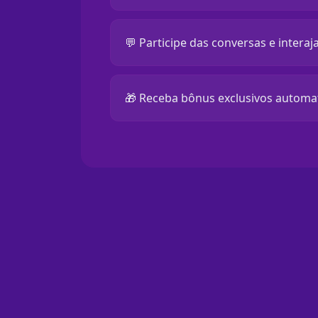
💬 Participe das conversas e interaj
🎁 Receba bônus exclusivos autom