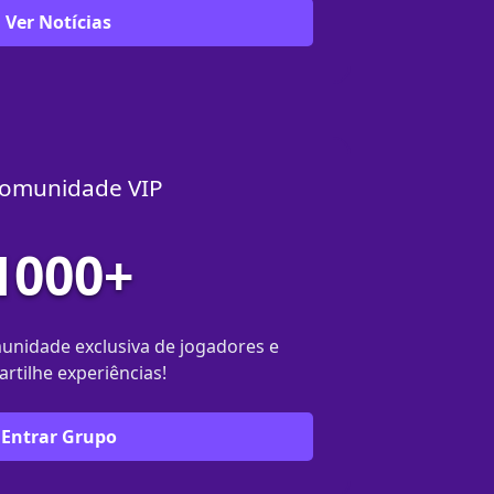
Ver Notícias
Comunidade VIP
1000+
unidade exclusiva de jogadores e
rtilhe experiências!
Entrar Grupo