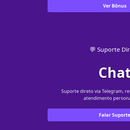
Ver Bônus
💬 Suporte Di
Cha
Suporte direto via Telegram, r
atendimento persona
Falar Suport