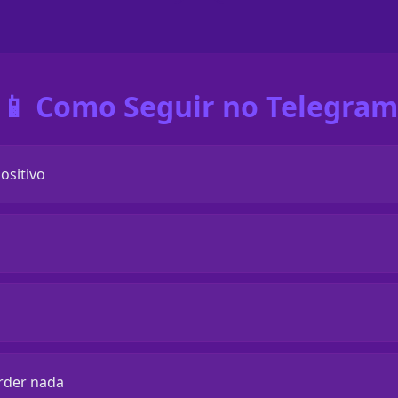
📱 Como Seguir no Telegram
ositivo
erder nada