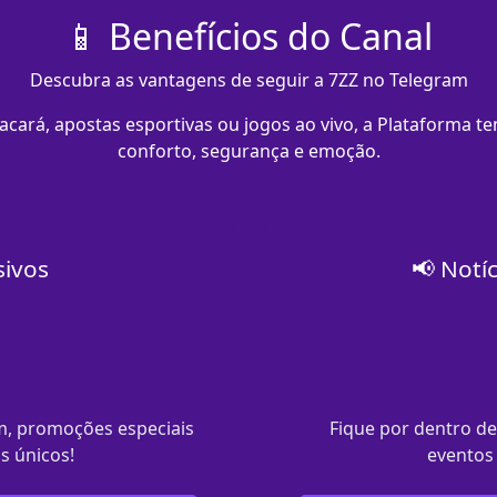
📱 Benefícios do Canal
Descubra as vantagens de seguir a 7ZZ no Telegram
, bacará, apostas esportivas ou jogos ao vivo, a Plataforma
conforto, segurança e emoção.
sivos
📢 Notí
m, promoções especiais
Fique por dentro d
s únicos!
eventos