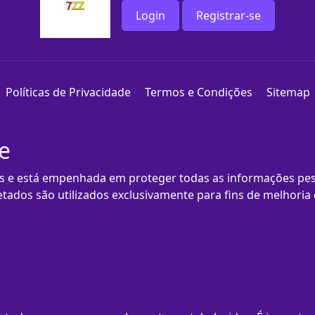
Login
Registrar-se
Políticas de Privacidade
Termos e Condições
Sitemap
de
ios e está empenhada em proteger todas as informações pe
tados são utilizados exclusivamente para fins de melhoria