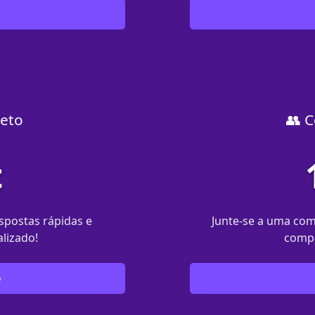
reto
👥 
t
espostas rápidas e
Junte-se a uma com
lizado!
compa
e