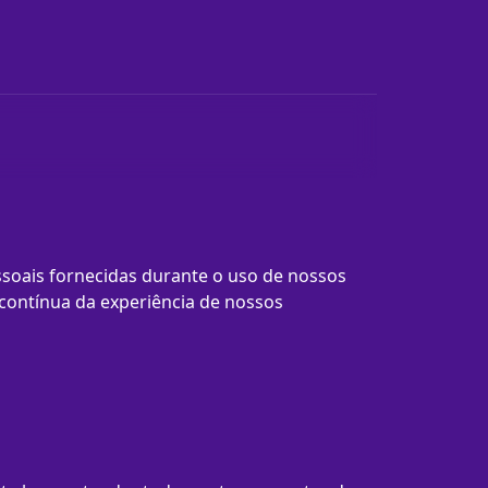
ssoais fornecidas durante o uso de nossos
 contínua da experiência de nossos