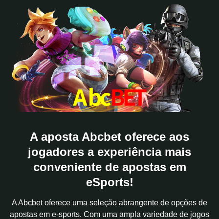
A aposta Abcbet oferece aos
jogadores a experiência mais
conveniente de apostas em
eSports!
A Abcbet oferece uma seleção abrangente de opções de
apostas em e-sports. Com uma ampla variedade de jogos