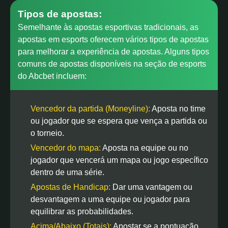
Tipos de apostas:
Semelhante às apostas esportivas tradicionais, as
apostas em esports oferecem vários tipos de apostas
para melhorar a experiência de apostas. Alguns tipos
comuns de apostas disponíveis na seção de esports
do Abcbet incluem:
Vencedor da partida (Moneyline):
Aposta no time
ou jogador que se espera que vença a partida ou
o torneio.
Vencedor do mapa:
Aposta na equipe ou no
jogador que vencerá um mapa ou jogo específico
dentro de uma série.
Apostas de Handicap:
Dar uma vantagem ou
desvantagem a uma equipe ou jogador para
equilibrar as probabilidades.
Acima/Abaixo (Totais):
Apostar se a pontuação